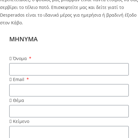
σερβίρει το τέλειο ποτό. Επισκεφτείτε μας και δείτε γιατί το
Desperados είναι το ιδανικό μέρος για ημερήσια ή βραδινή έξοδο
στον Κάβο.
MHNYMA
Όνομα
Email
Θέμα
Κείμενο