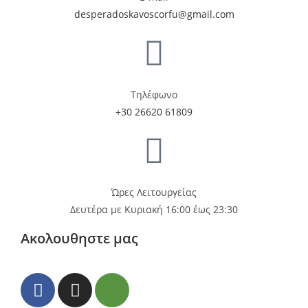
desperadoskavoscorfu@gmail.com
Τηλέφωνο
+30 26620 61809
Ώρες Λειτουργείας
Δευτέρα με Κυριακή 16:00 έως 23:30
Ακολουθηστε μας