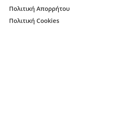
Πολιτική Απορρήτου
Πολιτική Cookies