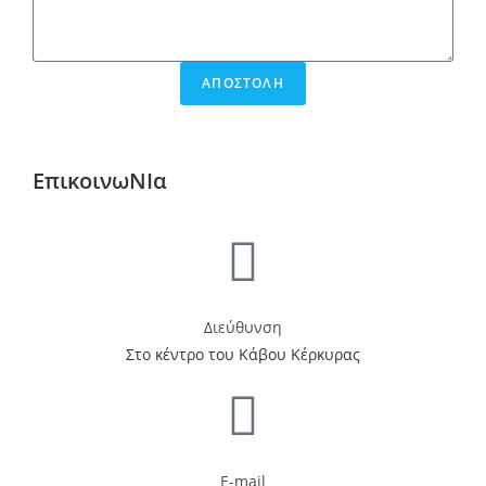
ΑΠΟΣΤΟΛΗ
ΕπικοινωΝΙα
Διεύθυνση
Στο κέντρο του Κάβου Κέρκυρας
E-mail