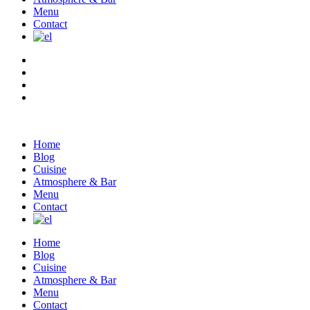
Menu
Contact
Home
Blog
Cuisine
Atmosphere & Bar
Menu
Contact
Home
Blog
Cuisine
Atmosphere & Bar
Menu
Contact