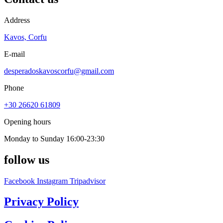
Address
Kavos, Corfu
E-mail
desperadoskavoscorfu@gmail.com
Phone
+30 26620 61809
Opening hours
Monday to Sunday 16:00-23:30
follow us
Facebook
Instagram
Tripadvisor
Privacy Policy