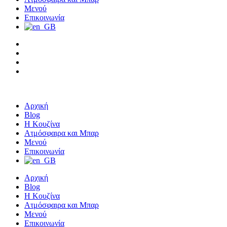
Μενού
Επικοινωνία
Αρχική
Blog
Η Κουζίνα
Ατμόσφαιρα και Μπαρ
Μενού
Επικοινωνία
Αρχική
Blog
Η Κουζίνα
Ατμόσφαιρα και Μπαρ
Μενού
Επικοινωνία