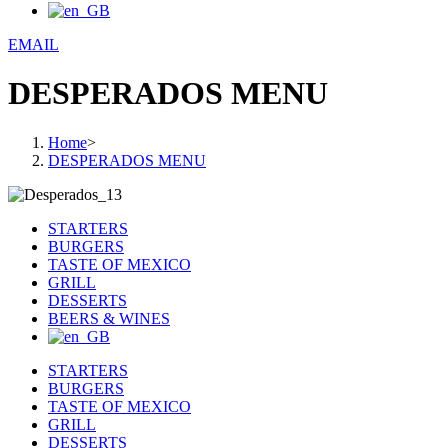
EMAIL
DESPERADOS MENU
Home
>
DESPERADOS MENU
STARTERS
BURGERS
TASTE OF MEXICO
GRILL
DESSERTS
BEERS & WINES
STARTERS
BURGERS
TASTE OF MEXICO
GRILL
DESSERTS