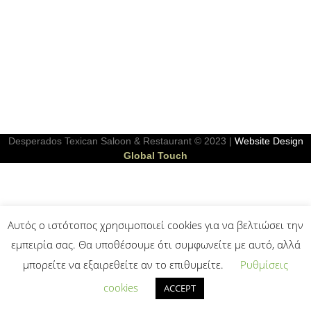
Desperados Texican Saloon & Restaurant © 2023 |
Website Design
Global Touch
Αυτός ο ιστότοπος χρησιμοποιεί cookies για να βελτιώσει την
εμπειρία σας. Θα υποθέσουμε ότι συμφωνείτε με αυτό, αλλά
μπορείτε να εξαιρεθείτε αν το επιθυμείτε.
Ρυθμίσεις
cookies
ACCEPT