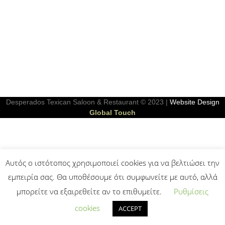
Desperados Texican Saloon & Restaurant © 2023 |
Website Design
Global Touch
Αυτός ο ιστότοπος χρησιμοποιεί cookies για να βελτιώσει την
εμπειρία σας. Θα υποθέσουμε ότι συμφωνείτε με αυτό, αλλά
μπορείτε να εξαιρεθείτε αν το επιθυμείτε.
Ρυθμίσεις
cookies
ACCEPT