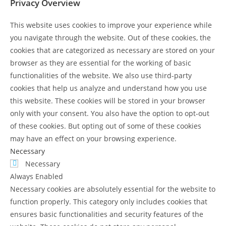
Privacy Overview
This website uses cookies to improve your experience while
you navigate through the website. Out of these cookies, the
cookies that are categorized as necessary are stored on your
browser as they are essential for the working of basic
functionalities of the website. We also use third-party
cookies that help us analyze and understand how you use
this website. These cookies will be stored in your browser
only with your consent. You also have the option to opt-out
of these cookies. But opting out of some of these cookies
may have an effect on your browsing experience.
Necessary
Necessary
Always Enabled
Necessary cookies are absolutely essential for the website to
function properly. This category only includes cookies that
ensures basic functionalities and security features of the