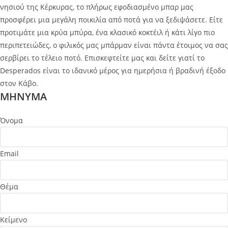
νησιού της Κέρκυρας, το πλήρως εφοδιασμένο μπαρ μας
προσφέρει μια μεγάλη ποικιλία από ποτά για να ξεδιψάσετε. Είτε
προτιμάτε μια κρύα μπύρα, ένα κλασικό κοκτέιλ ή κάτι λίγο πιο
περιπετειώδες, ο φιλικός μας μπάρμαν είναι πάντα έτοιμος να σας
σερβίρει το τέλειο ποτό. Επισκεφτείτε μας και δείτε γιατί το
Desperados είναι το ιδανικό μέρος για ημερήσια ή βραδινή έξοδο
στον Κάβο.
MHNYMA
Όνομα
Email
Θέμα
Κείμενο