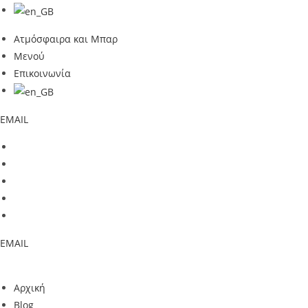
Ατμόσφαιρα και Μπαρ
Μενού
Επικοινωνία
EMAIL
EMAIL
Αρχική
Blog