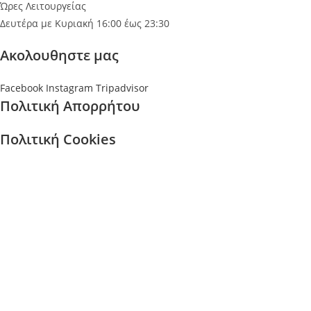
Ώρες Λειτουργείας
Δευτέρα με Κυριακή 16:00 έως 23:30
Ακολουθηστε μας
Facebook
Instagram
Tripadvisor
Πολιτική Απορρήτου
Πολιτική Cookies