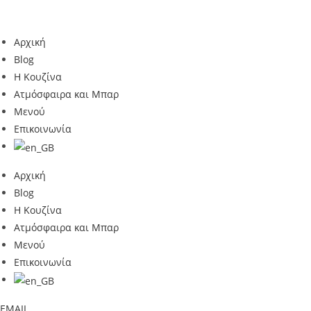
Αρχική
Blog
Η Κουζίνα
Ατμόσφαιρα και Μπαρ
Μενού
Επικοινωνία
Αρχική
Blog
Η Κουζίνα
Ατμόσφαιρα και Μπαρ
Μενού
Επικοινωνία
EMAIL