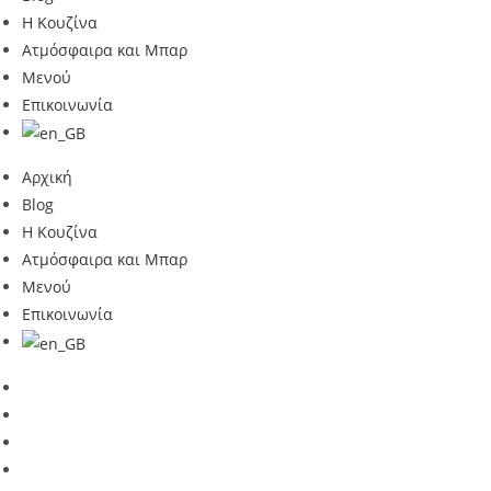
Η Κουζίνα
Ατμόσφαιρα και Μπαρ
Μενού
Επικοινωνία
Αρχική
Blog
Η Κουζίνα
Ατμόσφαιρα και Μπαρ
Μενού
Επικοινωνία